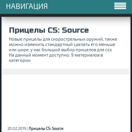
НАВИГАЦИЯ
Прицелы CS: Source
Новые прицелы для скорострельных оружий, также
можно изменить стандартный сделать его меньше
или шире, у нас большой выбор прицелов для css
На данный момент доступно: 9 материалов в
категории
20.02.2019 |
Прицелы CS: Source