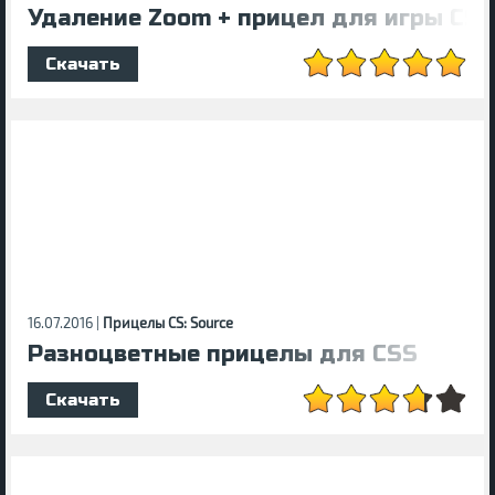
Удаление Zoom + прицел для игры CS:
Скачать
16.07.2016 |
Прицелы CS: Source
Разноцветные прицелы для CSS
Скачать