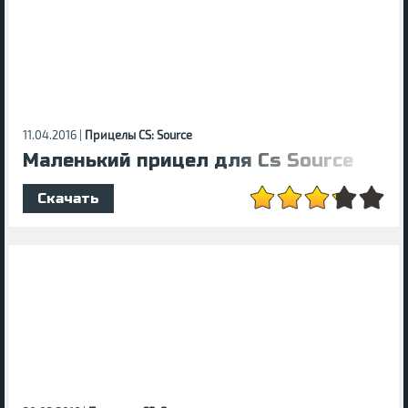
11.04.2016 |
Прицелы CS: Source
Маленький прицел для Cs Source
Скачать