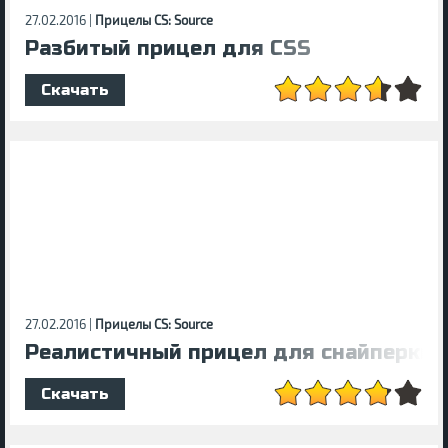
27.02.2016 |
Прицелы CS: Source
Разбитый прицел для CSS
Скачать
27.02.2016 |
Прицелы CS: Source
Реалистичный прицел для снайперки
Скачать