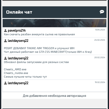
Онлайн чат
Для добавления необходима авторизация