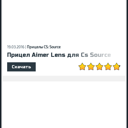
19.03.2016 |
Прицелы CS: Source
Прицел Aimer Lens для Cs Source
Скачать