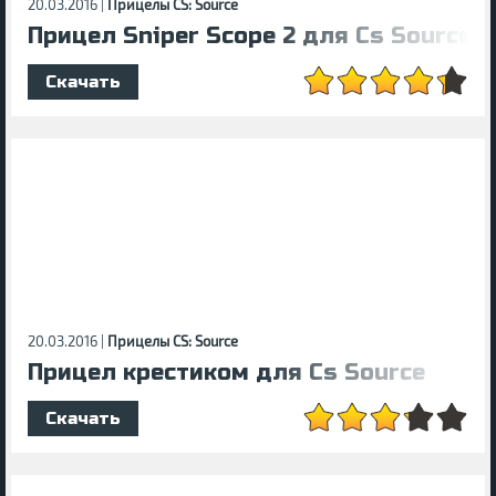
20.03.2016 |
Прицелы CS: Source
Прицел Sniper Scope 2 для Cs Source
Скачать
20.03.2016 |
Прицелы CS: Source
Прицел крестиком для Cs Source
Скачать