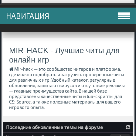
НАВИГАЦИЯ
MIR-HACK - Лучшие читы для
онлайн игр
Mir-hack — это сообщество читеров и платформа,
где можно подобрать и загрузить проверенные читы
для различных игр. Удобный каталог, регулярные
обновления, защита от вирусов и отсутствие рекламы
— главные преимущества сайта. В нашей базе
представлены качественные читы и lua-скрипты для
CS: Source, а также полезные материалы для вашего
игрового опыта.
Последние обновленные темы на форуме