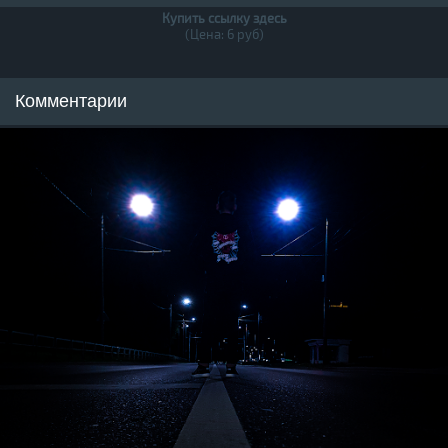
Купить ссылку здесь
(Цена: 6 руб)
Комментарии