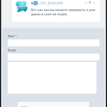
0
4
• 12:11, 28.09.2019
Вот как раз вы можете проверить, я уже
давно в самп не играю.
Имя *:
Email: