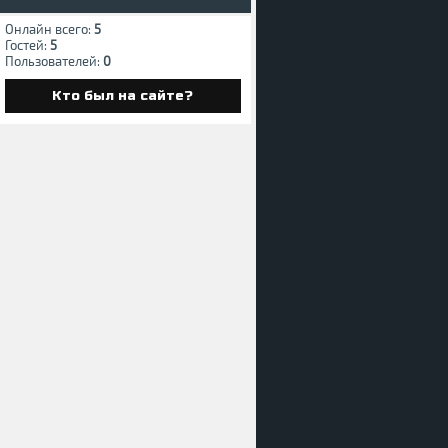
Онлайн всего:
5
Гостей:
5
Пользователей:
0