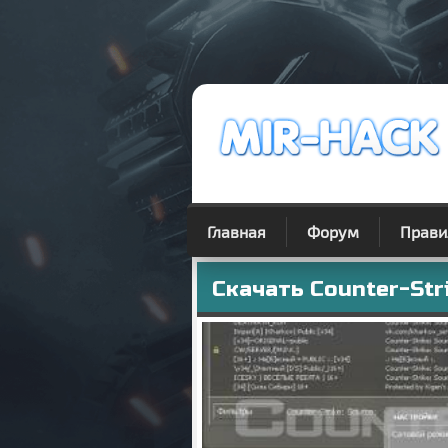
Главная
Форум
Прави
Скачать Counter-Str