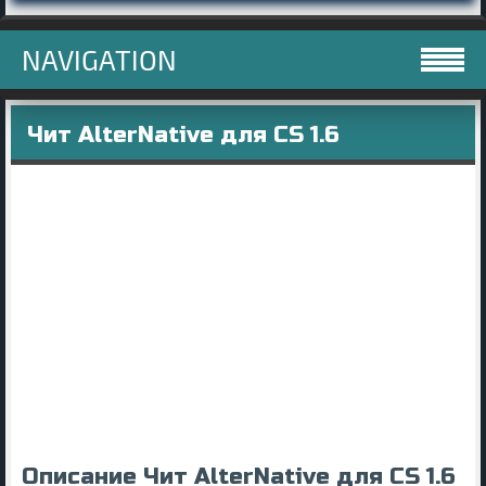
NAVIGATION
Чит AlterNative для CS 1.6
Описание Чит AlterNative для CS 1.6