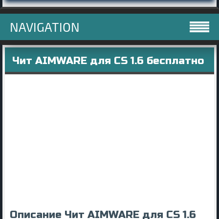
NAVIGATION
Чит AIMWARE для CS 1.6 бесплатно
Описание Чит AIMWARE для CS 1.6