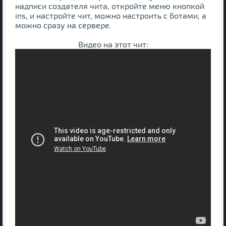
надписи создателя чита, откройте меню кнопкой
ins, и настройте чит, можно настроить с ботами, а
можно сразу на сервере.
Видео на этот чит: