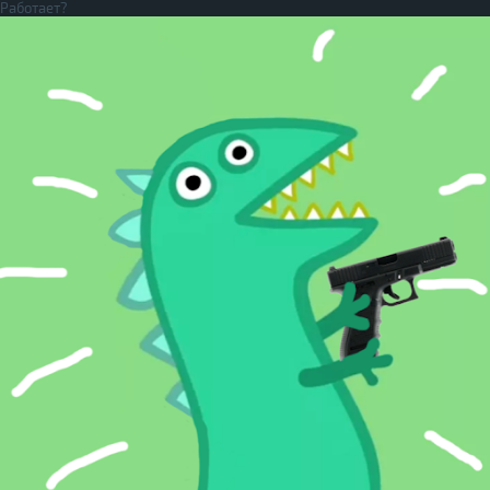
Работает?