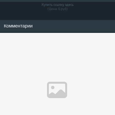
Купить ссылку здесь
(Цена: 6 руб)
Комментарии