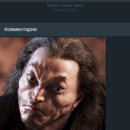
Купить ссылку здесь
(Цена: 6 руб)
Комментарии