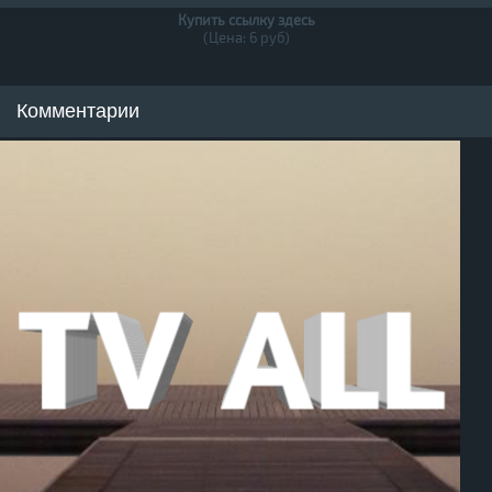
Купить ссылку здесь
(Цена: 6 руб)
Комментарии