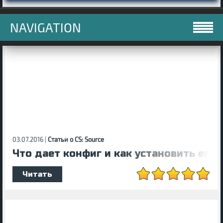
NAVIGATION
03.07.2016 |
Статьи о CS: Source
Что дает конфиг и как установить его?
Читать