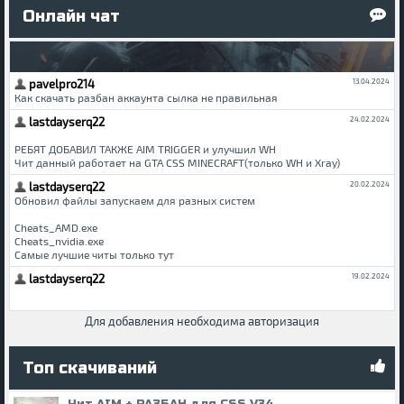
Онлайн чат
Для добавления необходима авторизация
Топ скачиваний