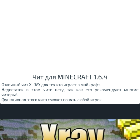
Чит для MINECRAFT 1.6.4
Отличный чит X-RAY для тех кто играет в майкрафт.
Недостаток в этом чите нету, так как его рекомендуют многие
читеры!.
Функционал этого чита сможет понять любой игрок.