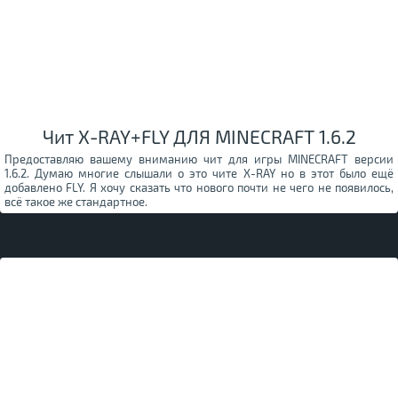
Чит X-RAY+FLY ДЛЯ MINECRAFT 1.6.2
Предоставляю вашему вниманию чит для игры MINECRAFT версии
1.6.2. Думаю многие слышали о это чите X-RAY но в этот было ещё
добавлено FLY. Я хочу сказать что нового почти не чего не появилось,
всё такое же стандартное.