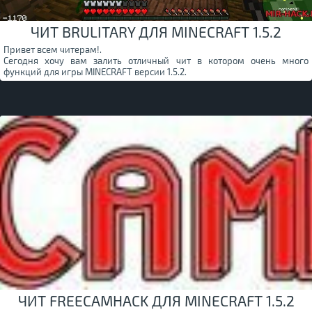
ЧИТ BRULITARY ДЛЯ MINECRAFT 1.5.2
Привет всем читерам!.
Сегодня хочу вам залить отличный чит в котором очень много
функций для игры MINECRAFT версии 1.5.2.
ЧИТ FREECAMHACK ДЛЯ MINECRAFT 1.5.2