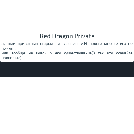
Red Dragon Private
лучший приватный старый чит для css v34 просто многие его не
помнят,
или вообще не знали о его существовании)) так что скачайте
проверьте)