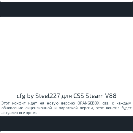
cfg by Steel227 для CSS Steam V88
Этот конфиг идет на новую версию ORANGEBOX css, с каждым
обновление лицензионной и пиратской версии, этот конфиг будет
актуален всё время!.