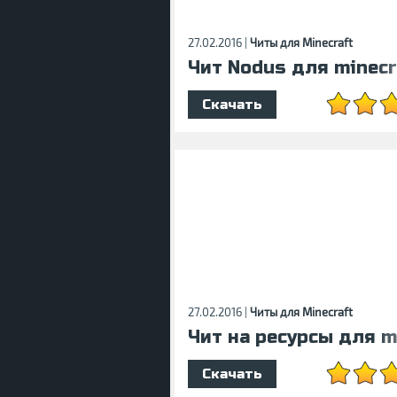
27.02.2016 |
Читы для Minecraft
Чит Nodus для minecra
Скачать
27.02.2016 |
Читы для Minecraft
Чит на ресурсы для mi
Скачать