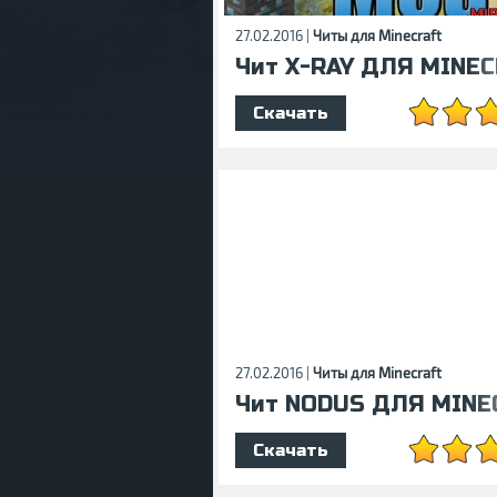
27.02.2016 |
Читы для Minecraft
Чит X-RAY ДЛЯ MINECR
Скачать
27.02.2016 |
Читы для Minecraft
Чит NODUS ДЛЯ MINEC
Скачать