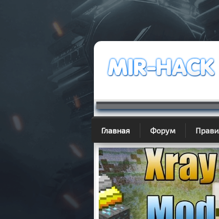
Главная
Форум
Прави