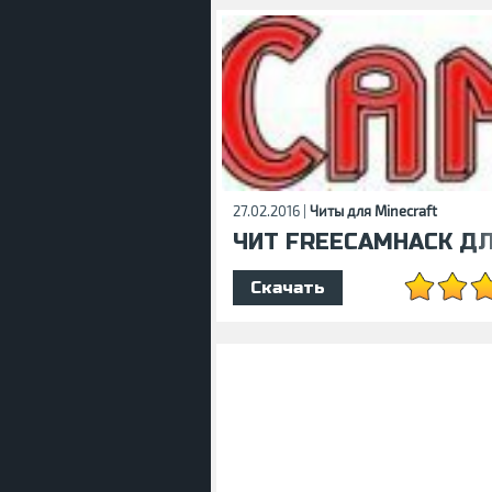
27.02.2016 |
Читы для Minecraft
ЧИТ FREECAMHACK ДЛЯ
Скачать