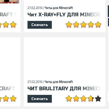
27.02.2016 |
Читы для Minecraft
AFT 1.7.2
Чит X-RAY+FLY ДЛЯ MINECRAFT 
Скачать
27.02.2016 |
Читы для Minecraft
RAFT 1.6.2
ЧИТ BRULITARY ДЛЯ MINECRAFT
Скачать