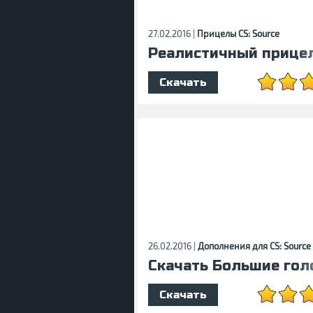
27.02.2016 |
Прицелы CS: Source
Реалистичный прицел
Скачать
26.02.2016 |
Дополнения для CS: Source
Скачать Большие гол
Скачать