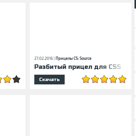
27.02.2016 |
Прицелы CS: Source
Разбитый прицел для CSS
Скачать