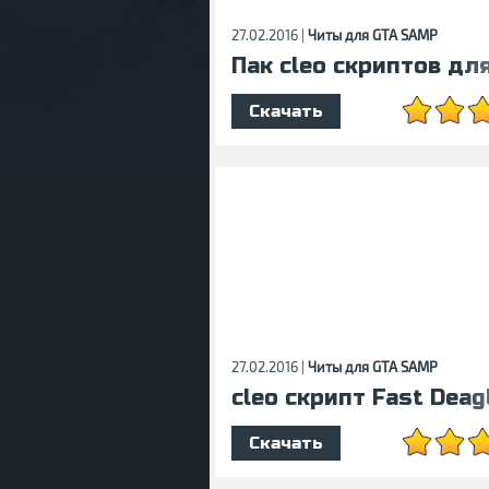
27.02.2016 |
Читы для GTA SAMP
Пак cleo скриптов для
Скачать
27.02.2016 |
Читы для GTA SAMP
cleo скрипт Fast Deag
Скачать