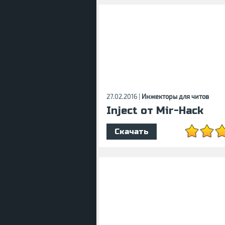
27.02.2016 |
Инжекторы для читов
Inject от Mir-Hack
Скачать