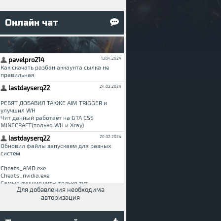
Онлайн чат
P 0.3.7
Для добавления необходима
авторизация