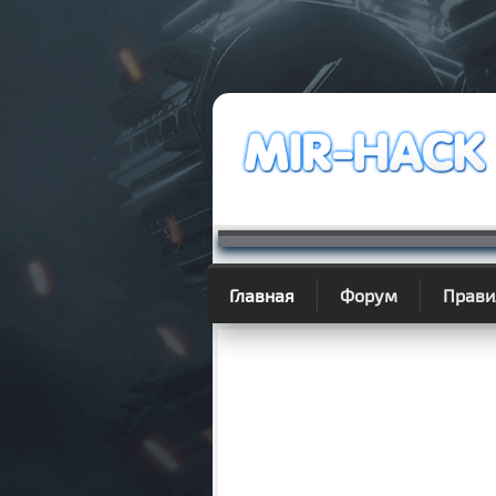
Главная
Форум
Прави