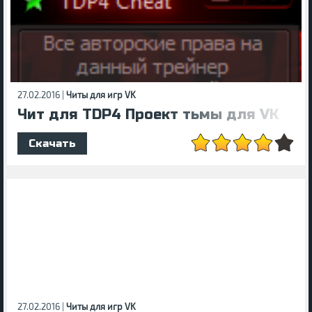
27.02.2016 |
Читы для игр VK
Чит для TDP4 Проект тьмы для VK
Скачать
27.02.2016 |
Читы для игр VK