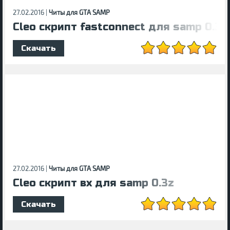
27.02.2016 |
Читы для GTA SAMP
Cleo скрипт fastconnect для samp 0.3z
Скачать
27.02.2016 |
Читы для GTA SAMP
Cleo скрипт вх для samp 0.3z
Скачать