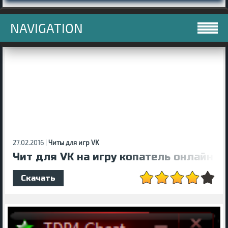
NAVIGATION
27.02.2016 |
Читы для игр VK
Чит для VK на игру копатель онлайн
Скачать