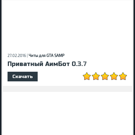
27.02.2016 |
Читы для GTA SAMP
Приватный АимБот 0.3.7
Скачать