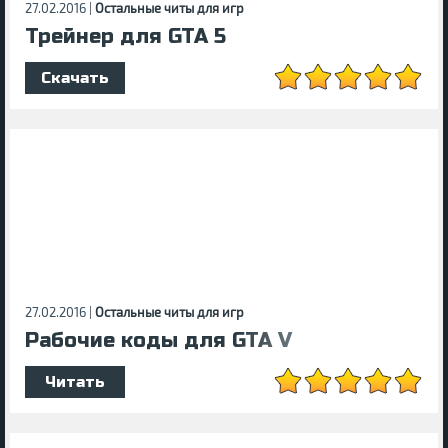
27.02.2016 |
Остальные читы для игр
Трейнер для GTA 5
Скачать
27.02.2016 |
Остальные читы для игр
Рабочие коды для GTA V
Читать