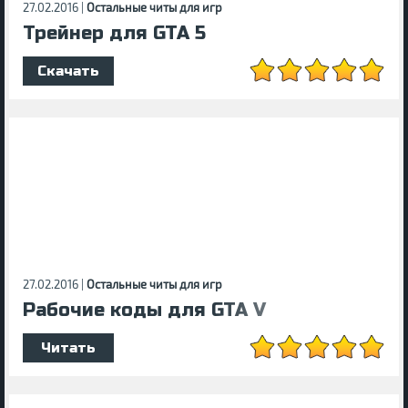
27.02.2016 |
Остальные читы для игр
Трейнер для GTA 5
Скачать
27.02.2016 |
Остальные читы для игр
Рабочие коды для GTA V
Читать