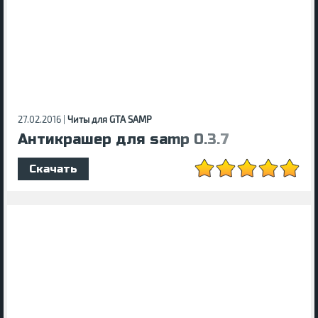
27.02.2016 |
Читы для GTA SAMP
Антикрашер для samp 0.3.7
Скачать