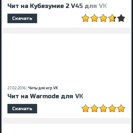
Чит на Кубезумие 2 V45 для VK
Скачать
27.02.2016 |
Читы для игр VK
Чит на Warmode для VK
Скачать