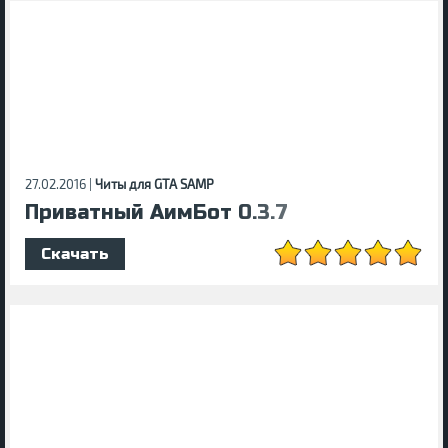
27.02.2016 |
Читы для GTA SAMP
Приватный АимБот 0.3.7
Скачать