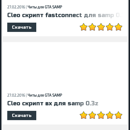
27.02.2016 |
Читы для GTA SAMP
Cleo скрипт fastconnect для samp 0.3z
Скачать
27.02.2016 |
Читы для GTA SAMP
Cleo скрипт вх для samp 0.3z
Скачать