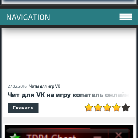
NAVIGATION
27.02.2016 |
Читы для игр VK
Чит для VK на игру копатель онлайн
Скачать