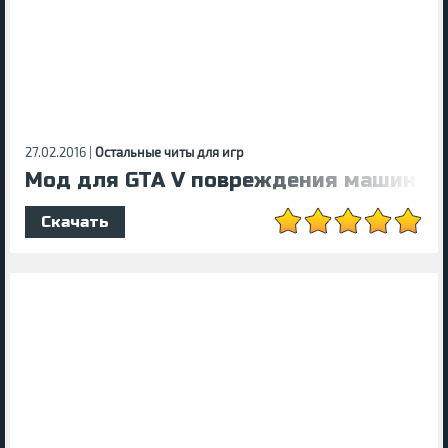
27.02.2016 |
Остальные читы для игр
Мод для GTA V повреждения машин
Скачать