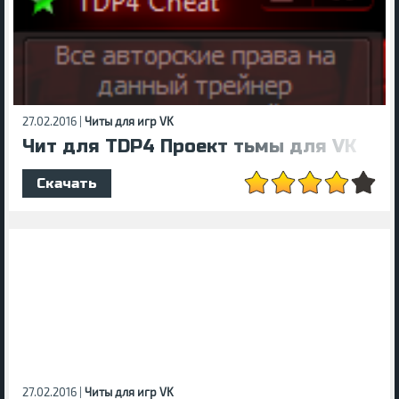
27.02.2016 |
Читы для игр VK
Чит для TDP4 Проект тьмы для VK
Скачать
27.02.2016 |
Читы для игр VK