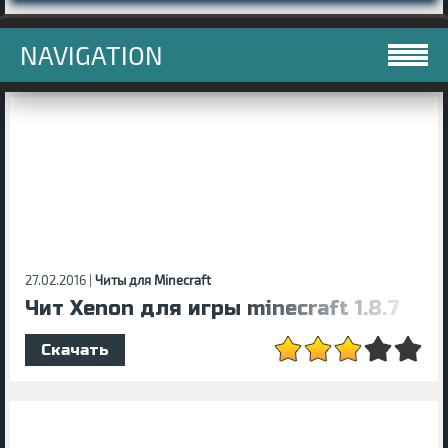
NAVIGATION
27.02.2016 |
Читы для Minecraft
Чит Xenon для игры minecraft 1.8.7
Скачать