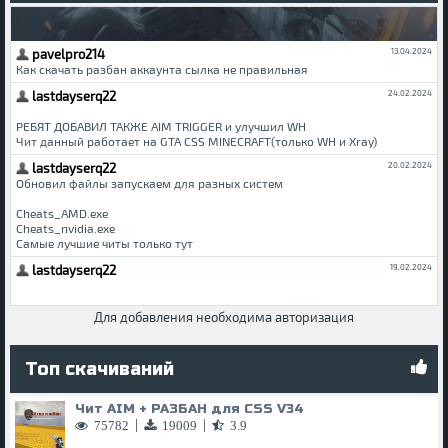
Для добавления необходима авторизация
Топ скачиваний
Чит AIM + РАЗБАН для CSS V34
|
|
75782
19009
3.9