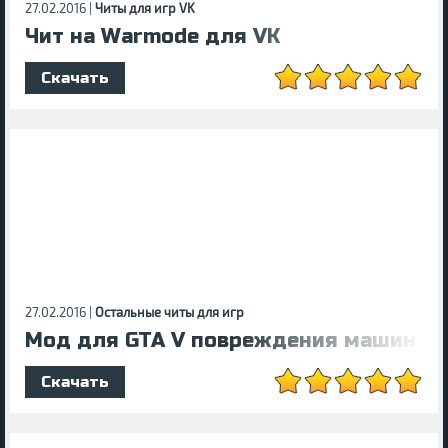
27.02.2016 |
Читы для игр VK
Чит на Warmode для VK
Скачать
27.02.2016 |
Остальные читы для игр
Мод для GTA V повреждения машин
Скачать