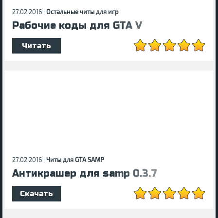
27.02.2016 |
Остальные читы для игр
Рабочие коды для GTA V
Читать
27.02.2016 |
Читы для GTA SAMP
Антикрашер для samp 0.3.7
Скачать