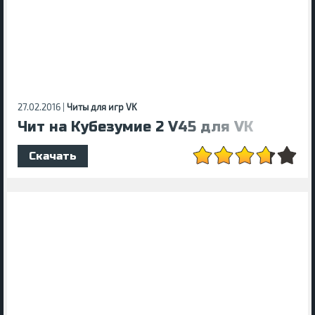
27.02.2016 |
Читы для игр VK
Чит на Кубезумие 2 V45 для VK
Скачать