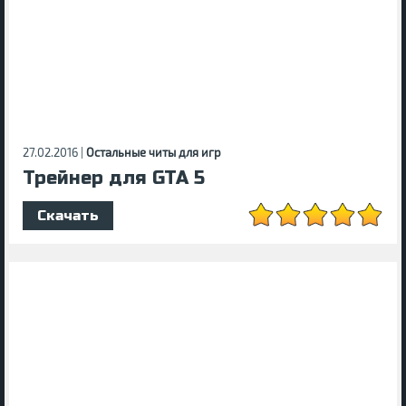
27.02.2016 |
Остальные читы для игр
Трейнер для GTA 5
Скачать