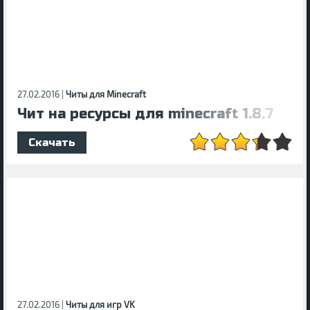
27.02.2016 |
Читы для Minecraft
Чит на ресурсы для minecraft 1.8.7
Скачать
27.02.2016 |
Читы для игр VK